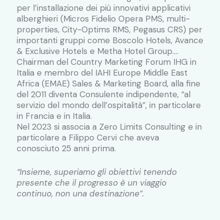
per l’installazione dei più innovativi applicativi
alberghieri (Micros Fidelio Opera PMS, multi-
properties, City-Optims RMS, Pegasus CRS) per
importanti gruppi come Boscolo Hotels, Avance
& Exclusive Hotels e Metha Hotel Group….
Chairman del Country Marketing Forum IHG in
Italia e membro del IAHI Europe Middle East
Africa (EMAE) Sales & Marketing Board, alla fine
del 2011 diventa Consulente indipendente, “al
servizio del mondo dell’ospitalità”, in particolare
in Francia e in Italia.
Nel 2023 si associa a Zero Limits Consulting e in
particolare a Filippo Cervi che aveva
conosciuto 25 anni prima.
“Insieme, superiamo gli obiettivi tenendo
presente che il progresso è un viaggio
continuo, non una destinazione”.