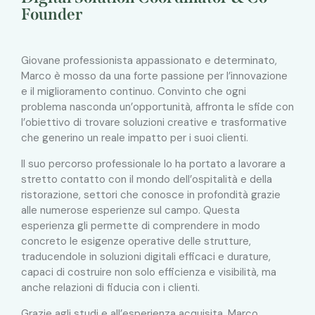
Founder
Giovane professionista appassionato e determinato,
Marco è mosso da una forte passione per l’innovazione
e il miglioramento continuo. Convinto che ogni
problema nasconda un’opportunità, affronta le sfide con
l’obiettivo di trovare soluzioni creative e trasformative
che generino un reale impatto per i suoi clienti.
Il suo percorso professionale lo ha portato a lavorare a
stretto contatto con il mondo dell’ospitalità e della
ristorazione, settori che conosce in profondità grazie
alle numerose esperienze sul campo. Questa
esperienza gli permette di comprendere in modo
concreto le esigenze operative delle strutture,
traducendole in soluzioni digitali efficaci e durature,
capaci di costruire non solo efficienza e visibilità, ma
anche relazioni di fiducia con i clienti.
Grazie agli studi e all’esperienza acquisita, Marco