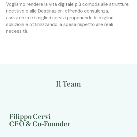
Vogliamo rendere la vita digitale più comoda alle strutture
ricettive e alle Destinazioni offrendo consulenza,
assistenza e i migliori servizi proponendo le migliori
soluzioni e ottimizzando la spesa rispetto alle reali
necessità.
Il Team
Filippo Cervi
CEO & Co-Founder