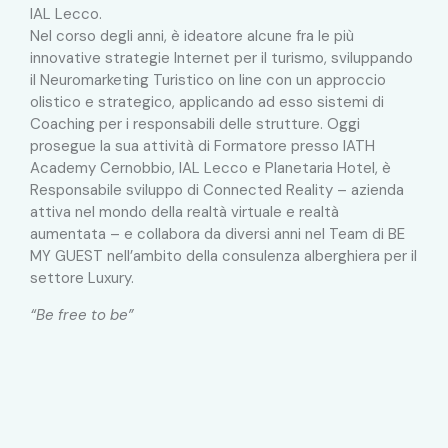
IAL Lecco.
Nel corso degli anni, è ideatore alcune fra le più
innovative strategie Internet per il turismo, sviluppando
il Neuromarketing Turistico on line con un approccio
olistico e strategico, applicando ad esso sistemi di
Coaching per i responsabili delle strutture. Oggi
prosegue la sua attività di Formatore presso IATH
Academy Cernobbio, IAL Lecco e Planetaria Hotel, è
Responsabile sviluppo di Connected Reality – azienda
attiva nel mondo della realtà virtuale e realtà
aumentata – e collabora da diversi anni nel Team di BE
MY GUEST nell’ambito della consulenza alberghiera per il
settore Luxury.
“Be free to be”