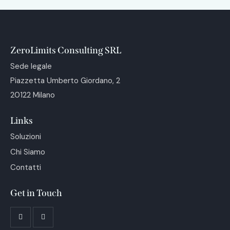
ZeroLimits Consulting SRL
Sede legale
Piazzetta Umberto Giordano, 2
20122 Milano
Links
Soluzioni
Chi Siamo
Contatti
Get in Touch