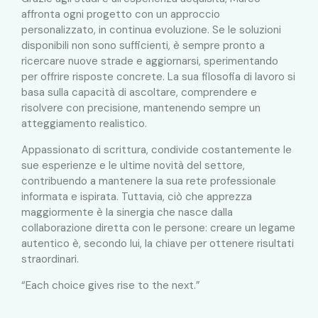
affronta ogni progetto con un approccio
personalizzato, in continua evoluzione. Se le soluzioni
disponibili non sono sufficienti, è sempre pronto a
ricercare nuove strade e aggiornarsi, sperimentando
per offrire risposte concrete. La sua filosofia di lavoro si
basa sulla capacità di ascoltare, comprendere e
risolvere con precisione, mantenendo sempre un
atteggiamento realistico.
Appassionato di scrittura, condivide costantemente le
sue esperienze e le ultime novità del settore,
contribuendo a mantenere la sua rete professionale
informata e ispirata. Tuttavia, ciò che apprezza
maggiormente è la sinergia che nasce dalla
collaborazione diretta con le persone: creare un legame
autentico è, secondo lui, la chiave per ottenere risultati
straordinari.
“Each choice gives rise to the next.”