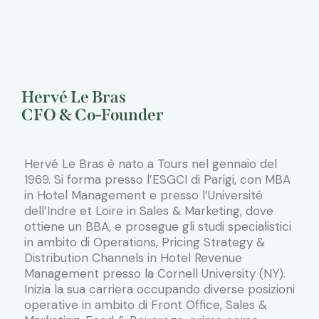
Hervé Le Bras
CFO & Co-Founder
Hervé Le Bras è nato a Tours nel gennaio del
1969. Si forma presso l’ESGCI di Parigi, con MBA
in Hotel Management e presso l’Université
dell’Indre et Loire in Sales & Marketing, dove
ottiene un BBA, e prosegue gli studi specialistici
in ambito di Operations, Pricing Strategy &
Distribution Channels in Hotel Revenue
Management presso la Cornell University (NY).
Inizia la sua carriera occupando diverse posizioni
operative in ambito di Front Office, Sales &