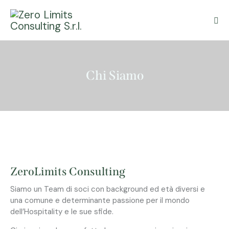
Chi Siamo
ZeroLimits Consulting
Siamo un Team di soci con background ed età diversi e
una comune e determinante passione per il mondo
dell’Hospitality e le sue sfide.