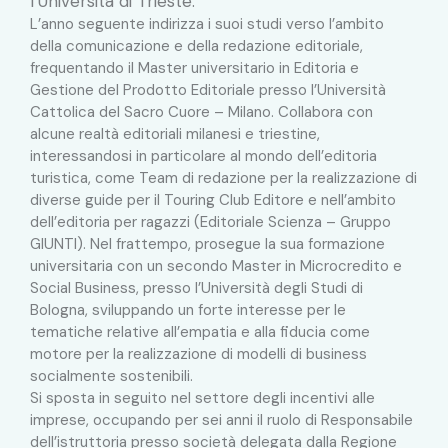
l’Università di Trieste.
L’anno seguente indirizza i suoi studi verso l’ambito
della comunicazione e della redazione editoriale,
frequentando il Master universitario in Editoria e
Gestione del Prodotto Editoriale presso l’Università
Cattolica del Sacro Cuore – Milano. Collabora con
alcune realtà editoriali milanesi e triestine,
interessandosi in particolare al mondo dell’editoria
turistica, come Team di redazione per la realizzazione di
diverse guide per il Touring Club Editore e nell’ambito
dell’editoria per ragazzi (Editoriale Scienza – Gruppo
GIUNTI). Nel frattempo, prosegue la sua formazione
universitaria con un secondo Master in Microcredito e
Social Business, presso l’Università degli Studi di
Bologna, sviluppando un forte interesse per le
tematiche relative all’empatia e alla fiducia come
motore per la realizzazione di modelli di business
socialmente sostenibili.
Si sposta in seguito nel settore degli incentivi alle
imprese, occupando per sei anni il ruolo di Responsabile
dell’istruttoria presso società delegata dalla Regione